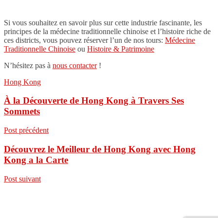
Si vous souhaitez en savoir plus sur cette industrie fascinante, les
principes de la médecine traditionnelle chinoise et l’histoire riche de
ces districts, vous pouvez réserver l’un de nos tours:
Médecine
Traditionnelle Chinoise
ou
Histoire & Patrimoine
N’hésitez pas à
nous contacter
!
Hong Kong
À la Découverte de Hong Kong à Travers Ses
Sommets
Post précédent
Découvrez le Meilleur de Hong Kong avec Hong
Kong a la Carte
Post suivant