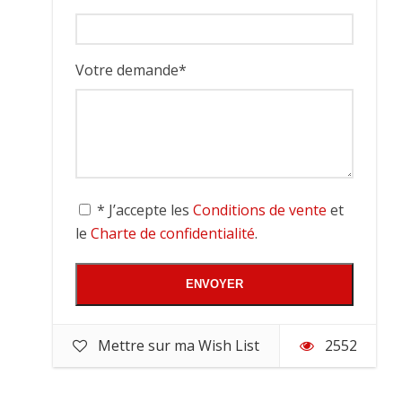
Votre demande
*
* J’accepte les
Conditions de vente
et
le
Charte de confidentialité
.
Mettre sur ma Wish List
2552