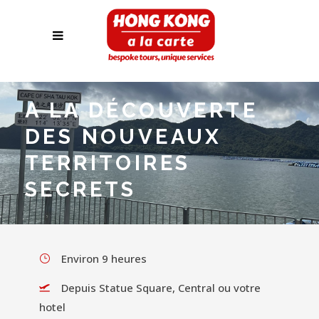
A LA DÉCOUVERTE
DES NOUVEAUX
TERRITOIRES
SECRETS
Environ 9 heures
Depuis Statue Square, Central ou votre
hotel