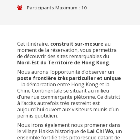
Participants Maximum : 10
Cet itinéraire,
construit sur-mesure
au
moment de la réservation, vous permettra
de découvrir des sites remarquables du
Nord-Est du Territoire de Hong Kong
.
Nous aurons l’opportunité d’observer un
poste frontière très particulier et unique
– la démarcation entre Hong Kong et la
Chine Continentale se situant au milieu
d’une rue commerçante piétonne. Ce district
à l’accès autrefois très restreint est
aujourd’hui ouvert aux visiteurs munis d’un
permis quotidien.
Nous irons également nous promener dans
le village Hakka historique de
Lai Chi Wo
, un
ensemble fortifié très pittoresque datant de