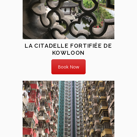
LA CITADELLE FORTIFIÉE DE
KOWLOON
Book Now