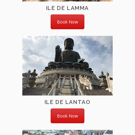
ILE DE LAMMA
Book Now
ILE DE LANTAO
Book Now