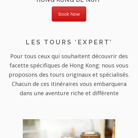
Book Now
LES TOURS ‘EXPERT’
Pour tous ceux qui souhaitent découvrir des
facette spécifiques de Hong Kong: nous vous
proposons des tours originaux et spécialisés.
Chacun de ces itinéraires vous embarquera
dans une aventure riche et différente