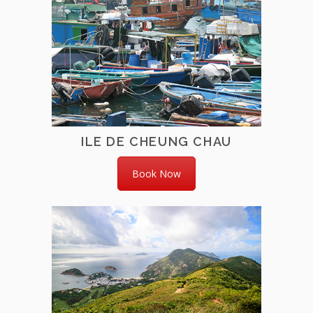
ILE DE CHEUNG CHAU
Book Now