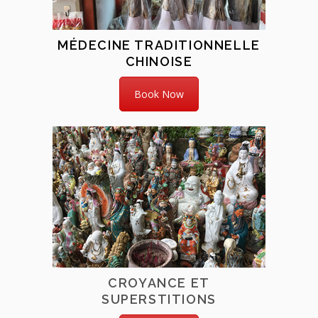
MÉDECINE TRADITIONNELLE
CHINOISE
Book Now
CROYANCE ET
SUPERSTITIONS