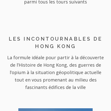
parmi tous les tours suivants
LES INCONTOURNABLES DE
HONG KONG
La formule idéale pour partir à la découverte
de l’Histoire de Hong Kong, des guerres de
l’opium à la situation géopolitique actuelle
tout en vous promenant au milieu des
fascinants édifices de la ville