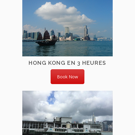
HONG KONG EN 3 HEURES
Book Now