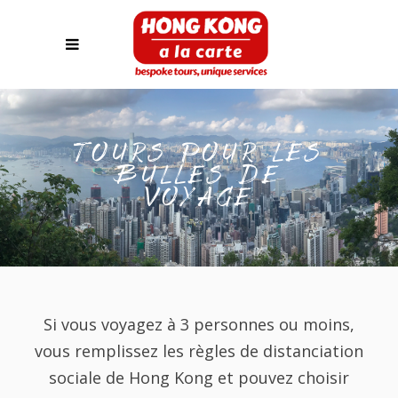
TOURS POUR LES
BULLES DE
VOYAGE
Si vous voyagez à 3 personnes ou moins,
vous remplissez les règles de distanciation
sociale de Hong Kong et pouvez choisir