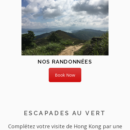
NOS RANDONNÉES
Book Now
ESCAPADES AU VERT
Complétez votre visite de Hong Kong par une