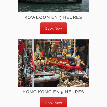
KOWLOON EN 3 HEURES
Book Now
HONG KONG EN 5 HEURES
Book Now