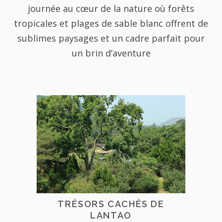
journée au cœur de la nature où forêts
tropicales et plages de sable blanc offrent de
sublimes paysages et un cadre parfait pour
un brin d’aventure
TRÉSORS CACHÉS DE
LANTAO