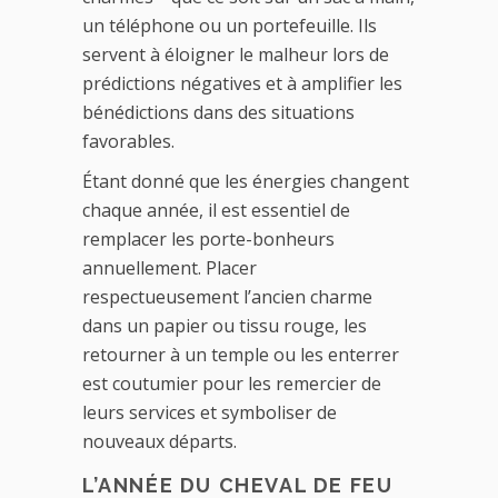
un téléphone ou un portefeuille. Ils
servent à éloigner le malheur lors de
prédictions négatives et à amplifier les
bénédictions dans des situations
favorables.
Étant donné que les énergies changent
chaque année, il est essentiel de
remplacer les porte-bonheurs
annuellement. Placer
respectueusement l’ancien charme
dans un papier ou tissu rouge, les
retourner à un temple ou les enterrer
est coutumier pour les remercier de
leurs services et symboliser de
nouveaux départs.
L’ANNÉE DU CHEVAL DE FEU