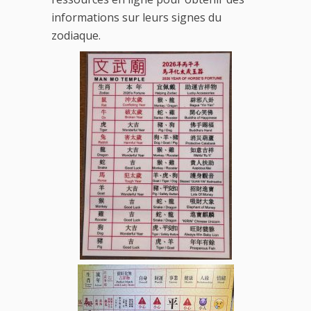
informations sur leurs signes du
zodiaque.