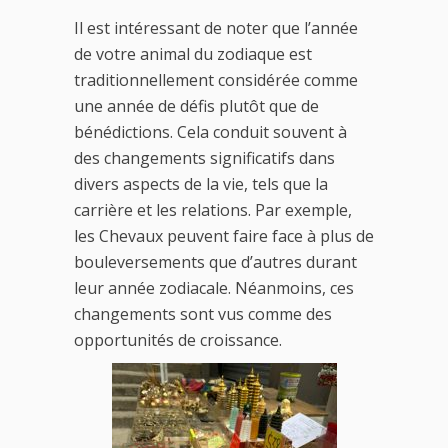
Il est intéressant de noter que l’année
de votre animal du zodiaque est
traditionnellement considérée comme
une année de défis plutôt que de
bénédictions. Cela conduit souvent à
des changements significatifs dans
divers aspects de la vie, tels que la
carrière et les relations. Par exemple,
les Chevaux peuvent faire face à plus de
bouleversements que d’autres durant
leur année zodiacale. Néanmoins, ces
changements sont vus comme des
opportunités de croissance.