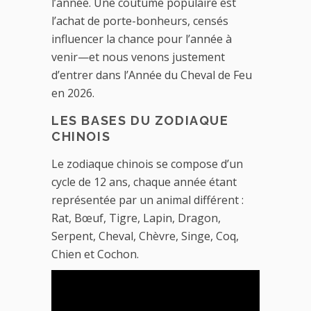
l’année. Une coutume populaire est
l’achat de porte-bonheurs, censés
influencer la chance pour l’année à
venir—et nous venons justement
d’entrer dans l’Année du Cheval de Feu
en 2026.
LES BASES DU ZODIAQUE
CHINOIS
Le zodiaque chinois se compose d’un
cycle de 12 ans, chaque année étant
représentée par un animal différent :
Rat, Bœuf, Tigre, Lapin, Dragon,
Serpent, Cheval, Chèvre, Singe, Coq,
Chien et Cochon.