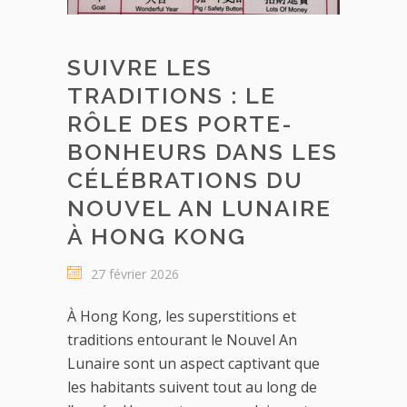
SUIVRE LES
TRADITIONS : LE
RÔLE DES PORTE-
BONHEURS DANS LES
CÉLÉBRATIONS DU
NOUVEL AN LUNAIRE
À HONG KONG
27 février 2026
À Hong Kong, les superstitions et
traditions entourant le Nouvel An
Lunaire sont un aspect captivant que
les habitants suivent tout au long de