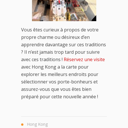
Vous êtes curieux à propos de votre
propre charme ou désireux d’en
apprendre davantage sur ces traditions
? Il n’est jamais trop tard pour suivre
avec ces traditions !
Réservez une visite
avec Hong Kong a la carte pour
explorer les meilleurs endroits pour
sélectionner vos porte-bonheurs et
assurez-vous que vous êtes bien
préparé pour cette nouvelle année !
Hong Kong