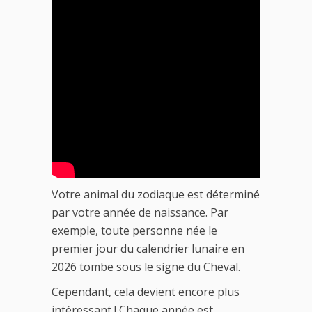
Votre animal du zodiaque est déterminé
par votre année de naissance. Par
exemple, toute personne née le
premier jour du calendrier lunaire en
2026 tombe sous le signe du Cheval.
Cependant, cela devient encore plus
intéressant ! Chaque année est