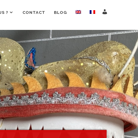
S ?
CONTACT
BLOG