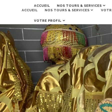
ACCUEIL
NOS TOURS & SERVICES
ACCUEIL
NOS TOURS & SERVICES
VOTR
VOTRE PROFIL