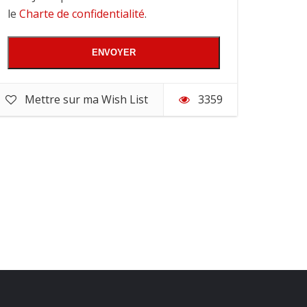
le
Charte de confidentialité
.
Mettre sur ma Wish List
3359