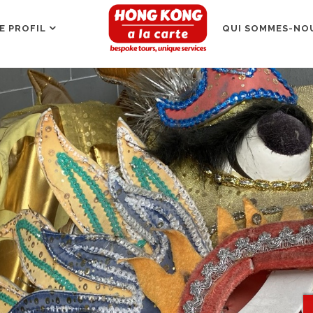
E PROFIL
QUI SOMMES-NOU