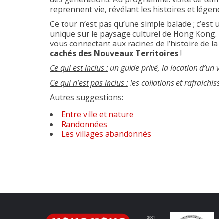
reprennent vie, révélant les histoires et lé
Ce tour n’est pas qu’une simple balade ; c’est
unique sur le paysage culturel de Hong Kong. 
vous connectant aux racines de l’histoire de la 
cachés des Nouveaux Territoires
!
Ce qui est inclus :
un guide privé, la location d’un
Ce qui n’est pas inclus :
les collations et rafraichi
Autres suggestions:
Entre ville et nature
Randonnées
Les villages abandonnés