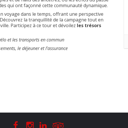
gendes qui ont façonné cette communauté dynamique.
 un voyage dans le temps, offrant une perspective
Découvrez la tranquillité de la campagne tout en
ville. Participez à ce tour et dévoilez
les trésors
 vélo et les transports en commun
ssements, le déjeuner et l’assurance