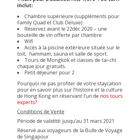
inclut:
Chambre supérieure (suppléments pour
Family Quad et Club Deluxe)
Réservez avant le 22déc 2020 – une
bouteille de vin offerte par chambre
Wifi
Accès à la piscine extérieure située sur le
toit, hammam, sauna et salle de sport.
Tours de Mongkok et classes de tai-chi
chaque jour gratuits.
Petit déjeuner pour 2
Pourquoi ne pas profiter de votre staycation
pour en savoir plus sur l’histoire et la culture
de Hong Kong en réservant l’un de
nos tours
experts?
Conditions de Vente
Période de validité: jusqu’au 31 mars 2021
Réservé aux voyageurs de la Bulle de Voyage
de Singapour