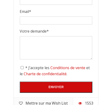
Email
*
Votre demande
*
* J’accepte les
Conditions de vente
et
le
Charte de confidentialité
.
Mettre sur ma Wish List
1553