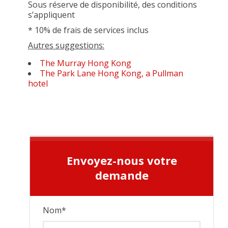
Sous réserve de disponibilité, des conditions
s’appliquent
* 10% de frais de services inclus
Autres suggestions:
The Murray Hong Kong
The Park Lane Hong Kong, a Pullman
hotel
Envoyez-nous votre
demande
Nom
*