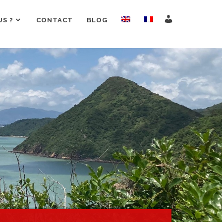
S ?
CONTACT
BLOG