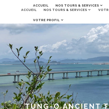
ACCUEIL
NOS TOURS & SERVICES
ACCUEIL
NOS TOURS & SERVICES
VOTR
VOTRE PROFIL
TUNG-O ANCIENT T