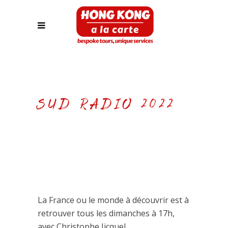
SUD RADIO 2022
La France ou le monde à découvrir est à
retrouver tous les dimanches à 17h,
avec Christophe Jicquel.