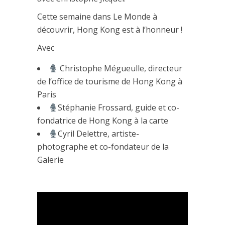
Cette semaine dans Le Monde à
découvrir, Hong Kong est à l’honneur !
Avec
Christophe Mégueulle, directeur
de l’office de tourisme de Hong Kong à
Paris
Stéphanie Frossard, guide et co-
fondatrice de Hong Kong à la carte
Cyril Delettre, artiste-
photographe et co-fondateur de la
Galerie