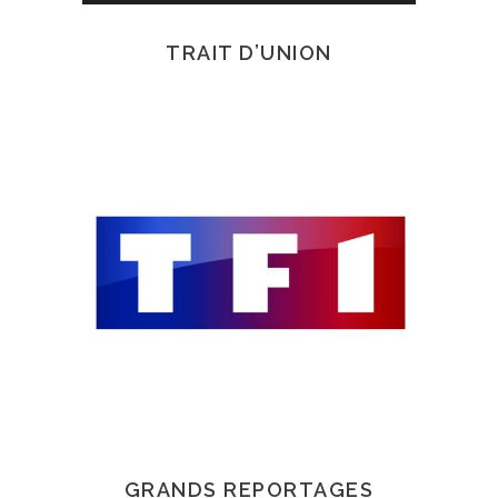
TRAIT D’UNION
GRANDS REPORTAGES