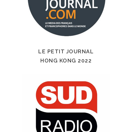
LE PETIT JOURNAL
HONG KONG 2022