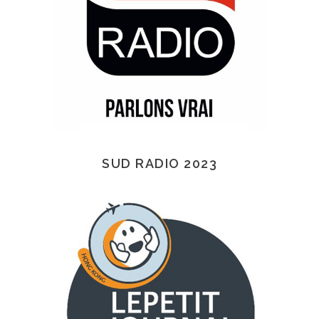
SUD RADIO 2023