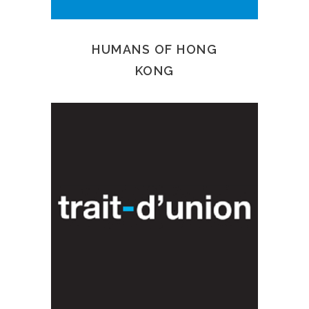
HUMANS OF HONG
KONG