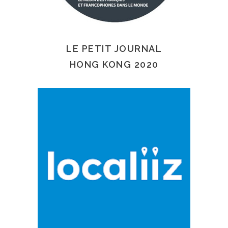
LE PETIT JOURNAL
HONG KONG 2020