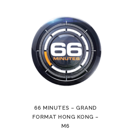
66 MINUTES – GRAND
FORMAT HONG KONG –
M6