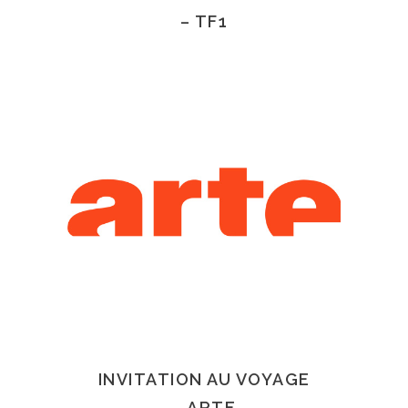
– TF1
INVITATION AU VOYAGE
– ARTE