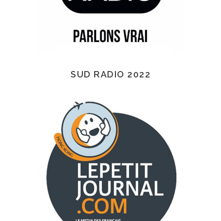
SUD RADIO 2022