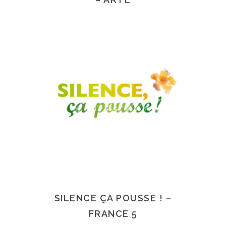
SILENCE ÇA POUSSE ! –
FRANCE 5