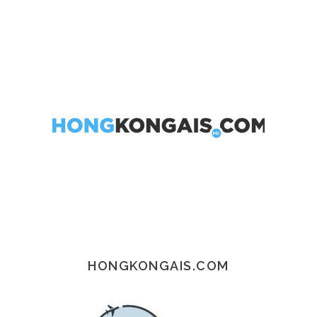
HONGKONGAIS.COM