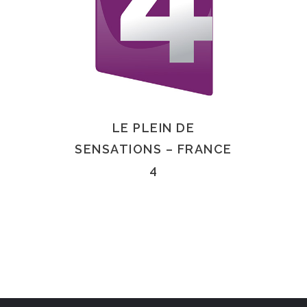
LE PLEIN DE
SENSATIONS – FRANCE
4