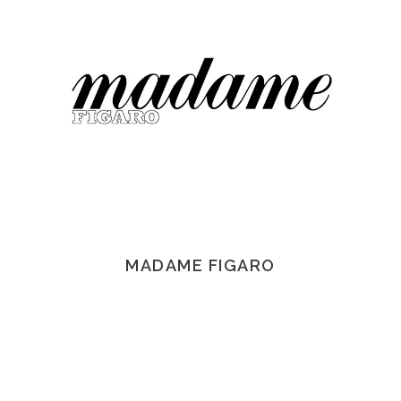
MADAME FIGARO