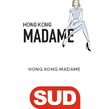
HONG KONG MADAME