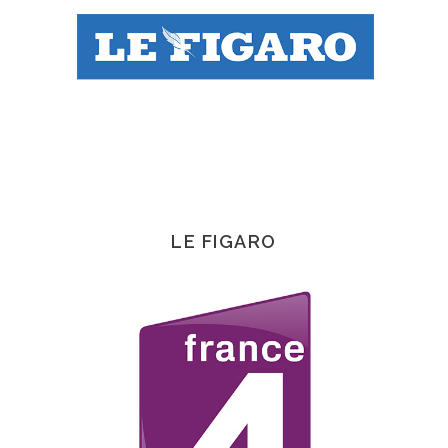
LE FIGARO