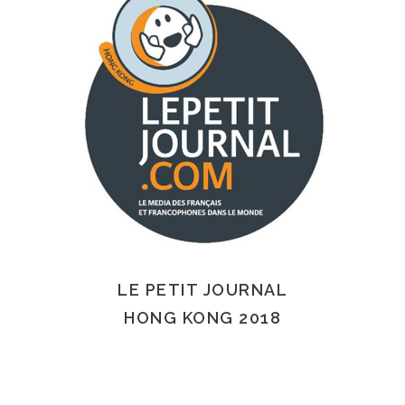
LE PETIT JOURNAL
HONG KONG 2018