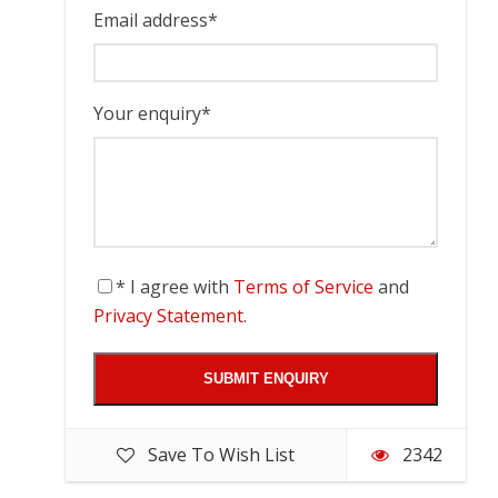
Email address
*
Your enquiry
*
* I agree with
Terms of Service
and
Privacy Statement
.
Save To Wish List
2342