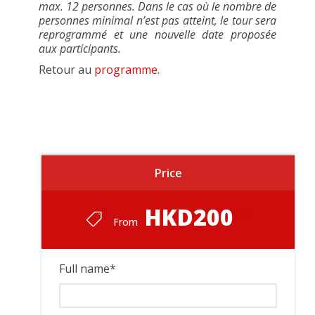
max. 12 personnes. Dans le cas où le nombre de
personnes minimal n’est pas atteint, le tour sera
reprogrammé et une nouvelle date proposée
aux participants.
Retour au
programme
.
Price
HKD200
From
Full name
*