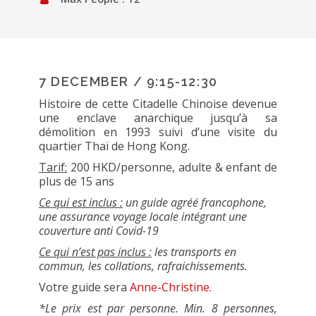
7 DECEMBER / 9:15-12:30
Histoire de cette Citadelle Chinoise devenue
une enclave anarchique jusqu’à sa
démolition en 1993 suivi d’une visite du
quartier Thaï de Hong Kong.
Tarif:
200 HKD/personne, adulte & enfant de
plus de 15 ans
Ce qui est inclus :
un guide agréé francophone,
une assurance voyage locale intégrant une
couverture anti Covid-19
Ce qui n’est pas inclus :
les transports en
commun, les collations, rafraichissements.
Votre guide sera
Anne-Christine
.
*Le prix est par personne. Min. 8 personnes,